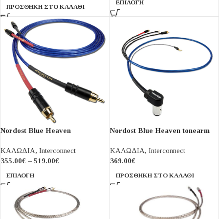
ΕΠΙΛΟΓΉ
ΠΡΟΣΘΉΚΗ ΣΤΟ ΚΑΛΆΘΙ
Nordost Blue Heaven
Nordost Blue Heaven tonearm
interconnect
cable
ΚΑΛΩΔΙΑ
,
Interconnect
ΚΑΛΩΔΙΑ
,
Interconnect
355.00
€
–
519.00
€
369.00
€
ΕΠΙΛΟΓΉ
ΠΡΟΣΘΉΚΗ ΣΤΟ ΚΑΛΆΘΙ