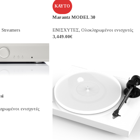
ΚΑΥΤΌ
Marantz MODEL 30
,
Streamers
ΕΝΙΣΧΥΤΕΣ
,
Ολοκληρωμένοι ενισχυτές
3,449.00
€