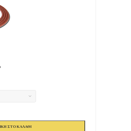
ΚΗ ΣΤΟ ΚΑΛΆΘΙ