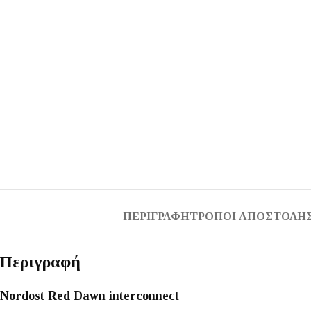
ΠΕΡΙΓΡΑΦΉ
ΤΡΌΠΟΙ ΑΠΟΣΤΟΛΉΣ
Περιγραφή
Nordost Red Dawn interconnect