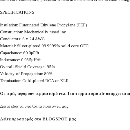
SPECIFICATIONS
Insulation: Fluorinated Ethylene Propylene (FEP)
Construction: Mechanically tuned lay
Conductors: 6 x 24 AWG
Material: Silver-plated 99.9999% solid core OFC
Capacitance: 60.0pF/ft
Inductance: 0.035μH/ft
Overall Shield Coverage: 95%
Velocity of Propagation: 80%
Termination: Gold-plated RCA or XLR
Οι τιμές αφορούν τερματισμό rca. Για τερματισμό xlr υπάρχει επι
Δείτε εδώ τα υπόλοιπα προϊόντα μας.
Δείτε προσφορές στο BLOGSPOT μας