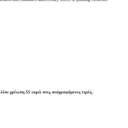
πλέον χρέωση 55 ευρώ στις αναγραφόμενες τιμές.