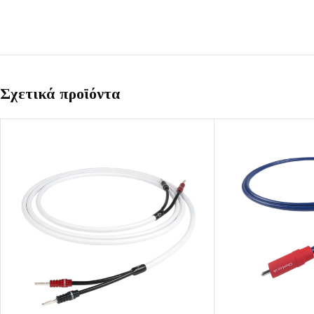
Σχετικά προϊόντα