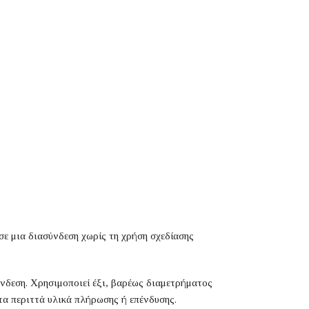
σε μια διασύνδεση χωρίς τη χρήση σχεδίασης
νδεση. Χρησιμοποιεί έξι, βαρέως διαμετρήματος
α περιττά υλικά πλήρωσης ή επένδυσης.