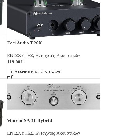
Fosi Audio T20X
ΕΝΙΣΧΥΤΕΣ
,
Ενισχυτές Ακουστικών
119.00
€
ΠΡΟΣΘΉΚΗ ΣΤΟ ΚΑΛΆΘΙ
Vincent SA 31 Hybrid
ΕΝΙΣΧΥΤΕΣ
,
Ενισχυτές Ακουστικών