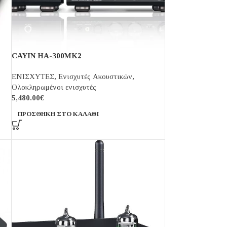
CAYIN HA-300MK2
ΕΝΙΣΧΥΤΕΣ
,
Ενισχυτές Ακουστικών
,
Ολοκληρωμένοι ενισχυτές
5,480.00
€
ΠΡΟΣΘΉΚΗ ΣΤΟ ΚΑΛΆΘΙ