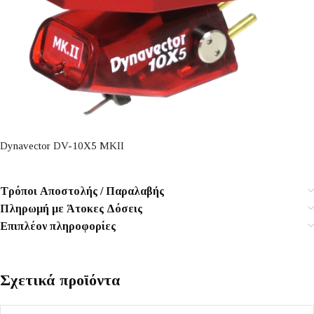
Dynavector DV-10X5 MKII
Τρόποι Αποστολής / Παραλαβής
Πληρωμή με Άτοκες Δόσεις
Επιπλέον πληροφορίες
Σχετικά προϊόντα