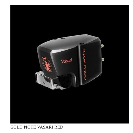
GOLD NOTE VASARI RED