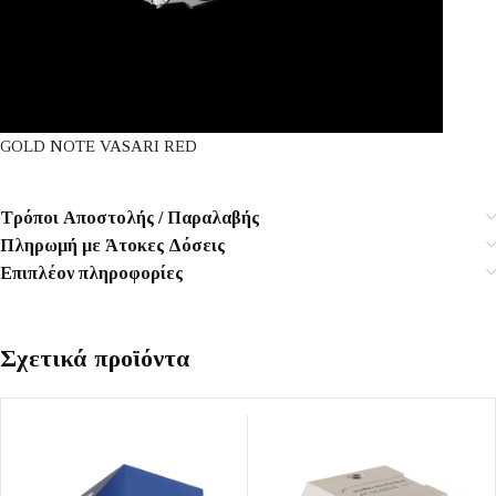
GOLD NOTE VASARI RED
Τρόποι Αποστολής / Παραλαβής
Πληρωμή με Άτοκες Δόσεις
Επιπλέον πληροφορίες
Σχετικά προϊόντα