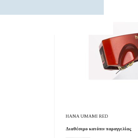
HANA UMAMI RED
Διαθέσιμο κατόπιν παραγγελίας