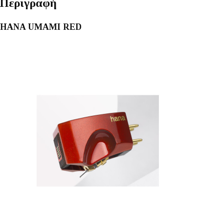
Περιγραφή
HANA UMAMI RED