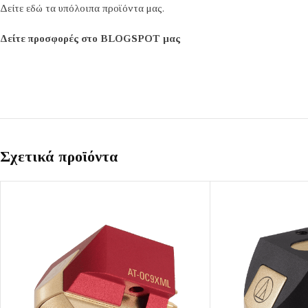
Δείτε εδώ τα υπόλοιπα προϊόντα μας.
Δείτε προσφορές στο BLOGSPOT μας
Σχετικά προϊόντα