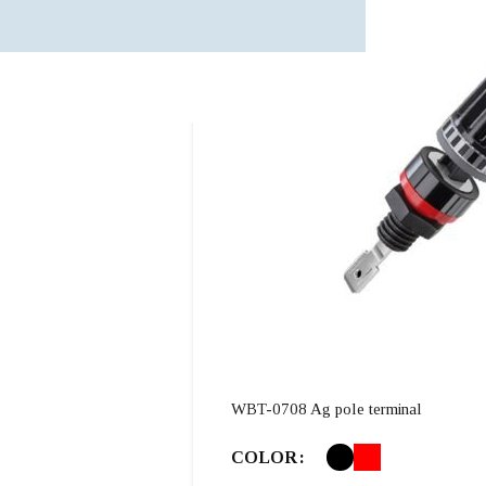
WBT-0708 Ag pole terminal
COLOR