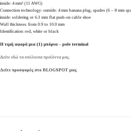
inside: 4 mm² (11 AWG)
Connection technology: outside: 4 mm banana plug, spades (6 – 8 mm spa
inside: soldering or 6.3 mm flat push-on cable shoe
Wall thickness: from 0.9 to 10.0 mm
Identification: red, white or black
Η τιμή αφορά μια (1) μπόρνα – pole terminal
Δείτε εδώ τα υπόλοιπα προϊόντα μας.
Δείτε προσφορές στο BLOGSPOT μας