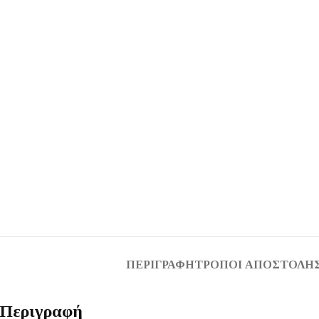
ΠΕΡΙΓΡΑΦΉ
ΤΡΌΠΟΙ ΑΠΟΣΤΟΛΉΣ
Περιγραφή