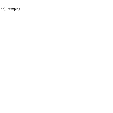
de), crimping