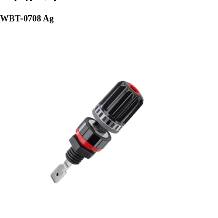
WBT-0708 Ag