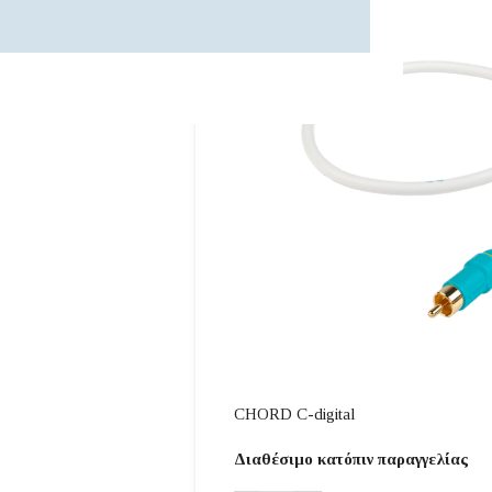
CHORD C-digital
Διαθέσιμο κατόπιν παραγγελίας