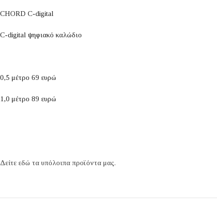
CHORD C-digital
C-digital ψηφιακό καλώδιο
0,5 μέτρο 69 ευρώ
1,0 μέτρο 89 ευρώ
Δείτε εδώ τα υπόλοιπα προϊόντα μας.