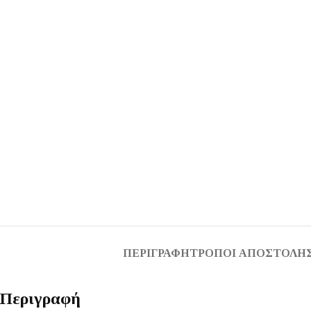
ΠΕΡΙΓΡΑΦΉ
ΤΡΌΠΟΙ ΑΠΟΣΤΟΛΉΣ
Περιγραφή