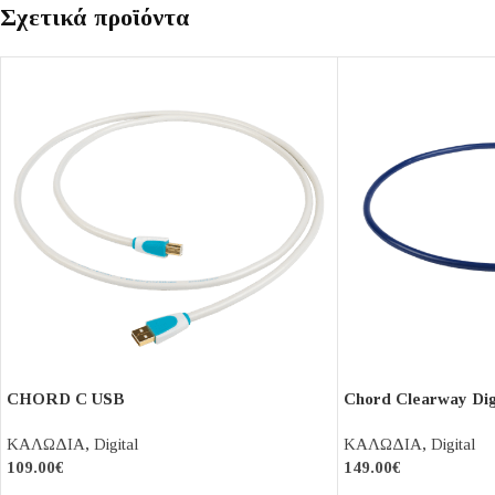
Σχετικά προϊόντα
CHORD C USB
Chord Clearway Di
ΚΑΛΩΔΙΑ
,
Digital
ΚΑΛΩΔΙΑ
,
Digital
109.00
€
149.00
€