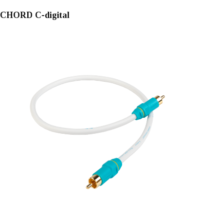
CHORD C-digital