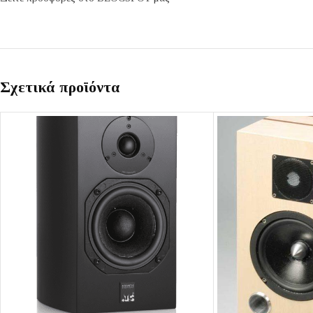
Σχετικά προϊόντα