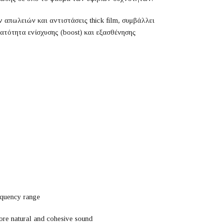
 απωλειών και αντιστάσεις thick film, συμβάλλει
ατότητα ενίσχυσης (boost) και εξασθένησης
equency range
more natural and cohesive sound