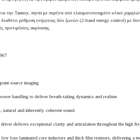
για την Tannoy, πηνία με πυρήνα από ελασματοποιημένο υλικό χαμηλών
διαθέτει ρύθμιση ενέργειας δύο ζωνών (2-band energy control) με δυν
ές προτιμήσεις ακρόασης.
1967
point source imaging
 power handling to deliver breath-taking dynamics and realism
 natural and inherently coherent sound.
er delivers exceptional clarity and articulation throughout the high fr
low loss laminated core inductors and thick film resistors, delivering a 