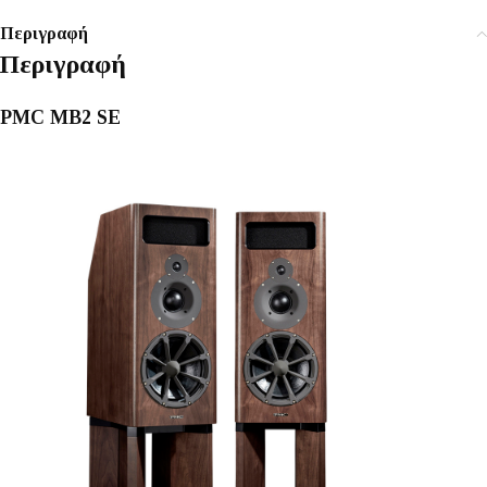
Περιγραφή
Περιγραφή
PMC MB2 SE