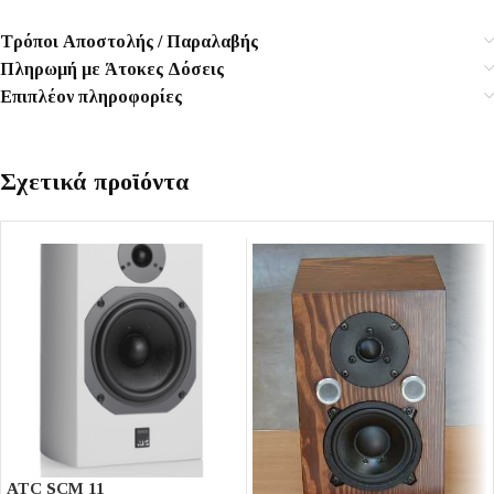
Τρόποι Αποστολής / Παραλαβής
Πληρωμή με Άτοκες Δόσεις
Επιπλέον πληροφορίες
Σχετικά προϊόντα
ATC SCM 11