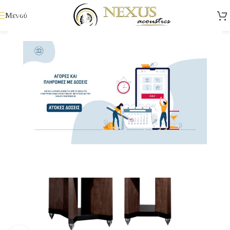
Μενού