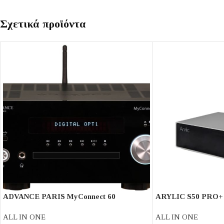
Σχετικά προϊόντα
ADVANCE PARIS MyConnect 60
ARYLIC S50 PRO+
ALL IN ONE
ALL IN ONE