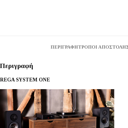
ΠΕΡΙΓΡΑΦΉ
ΤΡΌΠΟΙ ΑΠΟΣΤΟΛΉΣ
Περιγραφή
REGA SYSTEM ONE