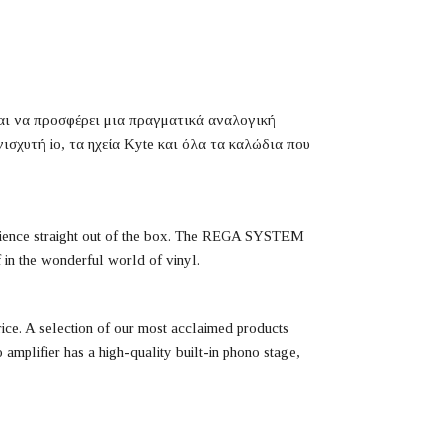
αι να προσφέρει μια πραγματικά αναλογική
χυτή io, τα ηχεία Kyte και όλα τα καλώδια που
erience straight out of the box. The REGA SYSTEM
 in the wonderful world of vinyl.
ce. A selection of our most acclaimed products
 amplifier has a high-quality built-in phono stage,