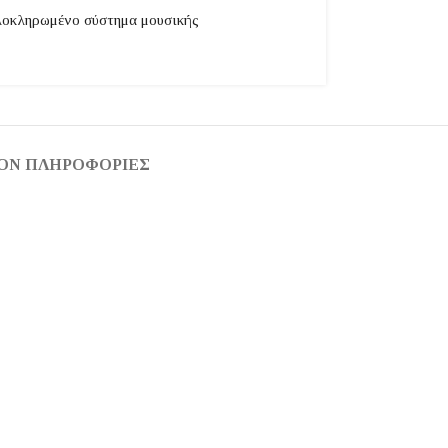
οκληρωμένο σύστημα μουσικής
ΟΝ ΠΛΗΡΟΦΟΡΊΕΣ