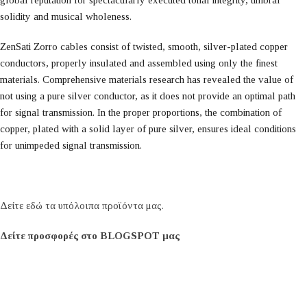
solidity and musical wholeness.
ZenSati Zorro cables consist of twisted, smooth, silver-plated copper
conductors, properly insulated and assembled using only the finest
materials. Comprehensive materials research has revealed the value of
not using a pure silver conductor, as it does not provide an optimal path
for signal transmission. In the proper proportions, the combination of
copper, plated with a solid layer of pure silver, ensures ideal conditions
for unimpeded signal transmission.
Δείτε εδώ τα υπόλοιπα προϊόντα μας.
Δείτε προσφορές στο BLOGSPOT μας