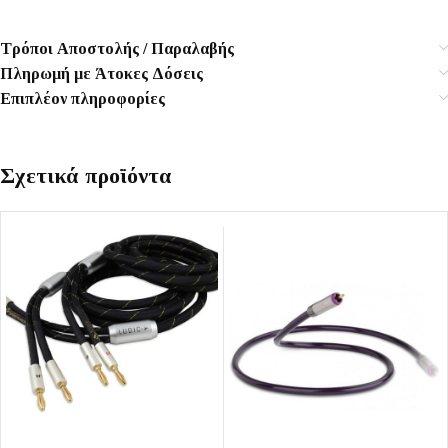
Τρόποι Αποστολής / Παραλαβής
Πληρωμή με Άτοκες Δόσεις
Επιπλέον πληροφορίες
Σχετικά προϊόντα