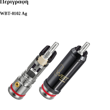
Περιγραφή
WBT-0102 Ag