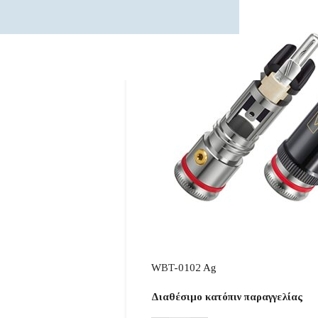
WBT-0102 Ag
Διαθέσιμο κατόπιν παραγγελίας