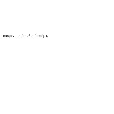
κευασμένο από καθαρό ασήμι.