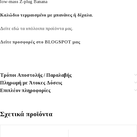
low-mass Z-plug Banana
Καλώδιο τερμαισμένο με μπανάνες ή δίχαλα.
Δείτε εδώ τα υπόλοιπα προϊόντα μας.
Δείτε προσφορές στο BLOGSPOT μας
Τρόποι Αποστολής / Παραλαβής
Πληρωμή με Άτοκες Δόσεις
Επιπλέον πληροφορίες
Σχετικά προϊόντα