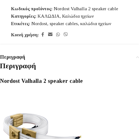
Κωδικός προϊόντος:
Nordost Valhalla 2 speaker cable
Κατηγορίες:
ΚΑΛΩΔΙΑ
,
Καλώδια ηχείων
Ετικέτες:
Nordost
,
speaker cables
,
καλώδια ηχείων
Κοινή χρήση:
Περιγραφή
Περιγραφή
Nordost Valhalla 2 speaker cable