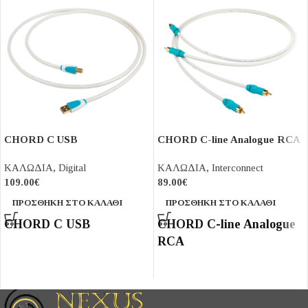
CHORD C USB
CHORD C-line Analogue RCA
ΚΑΛΩΔΙΑ
,
Digital
ΚΑΛΩΔΙΑ
,
Interconnect
109.00
€
89.00
€
ΠΡΟΣΘΉΚΗ ΣΤΟ ΚΑΛΆΘΙ
ΠΡΟΣΘΉΚΗ ΣΤΟ ΚΑΛΆΘΙ
CHORD C USB
CHORD C-line Analogue
RCA