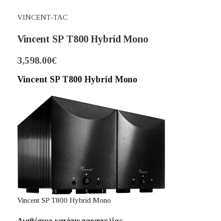
VINCENT-TAC
Vincent SP T800 Hybrid Mono
3,598.00
€
Vincent SP T800 Hybrid Mono
Vincent SP T800 Hybrid Mono
Διαθέσιμο κατόπιν παραγγελίας