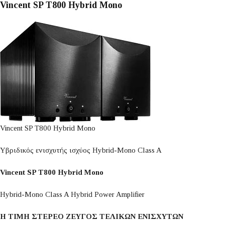
Vincent SP T800 Hybrid Mono
Vincent SP T800 Hybrid Mono
Υβριδικός ενισχυτής ισχύος Hybrid-Mono Class A
Vincent SP T800 Hybrid Mono
Hybrid-Mono Class A Hybrid Power Amplifier
Η ΤΙΜΗ ΣΤΕΡΕΟ ΖΕΥΓΟΣ ΤΕΛΙΚΩΝ ΕΝΙΣΧΥΤΩΝ