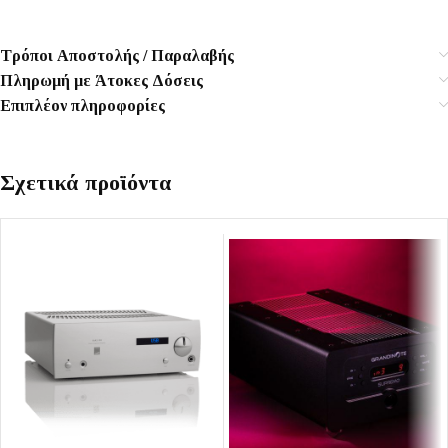
Τρόποι Αποστολής / Παραλαβής
Πληρωμή με Άτοκες Δόσεις
Επιπλέον πληροφορίες
Σχετικά προϊόντα