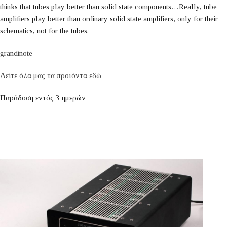
thinks that tubes play better than solid state components…Really, tube
amplifiers play better than ordinary solid state amplifiers, only for their
schematics, not for the tubes.
grandinote
Δείτε όλα μας τα προιόντα εδώ
Παράδοση εντός 3 ημερών