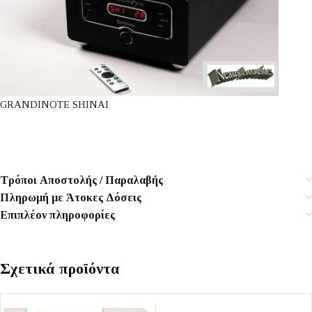
GRANDINOTE SHINAI
Τρόποι Αποστολής / Παραλαβής
Πληρωμή με Άτοκες Δόσεις
Επιπλέον πληροφορίες
Σχετικά προϊόντα