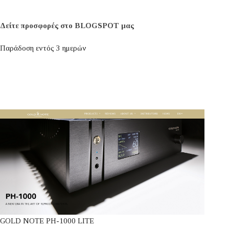
Δείτε προσφορές στο BLOGSPOT μας
Παράδοση εντός 3 ημερών
GOLD NOTE PH-1000 LITE