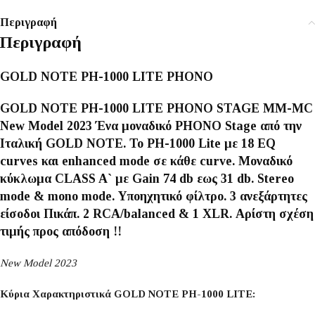
Περιγραφή
Περιγραφή
GOLD NOTE PH-1000 LITE PHONO
GOLD NOTE PH-1000 LITE PHONO STAGE MM-MC
New Model 2023 Ένα μοναδικό PHONO Stage από την
Ιταλική GOLD NOTE. To PH-1000 Lite με 18 EQ
curves και enhanced mode σε κάθε curve. Μοναδικό
κύκλωμα CLASS A` με Gain 74 db εως 31 db. Stereo
mode & mono mode. Υποηχητικό φίλτρο. 3 ανεξάρτητες
είσοδοι Πικάπ. 2 RCA/balanced & 1 XLR. Αρίστη σχέση
τιμής προς απόδοση !!
New Model 2023
Κύρια Χαρακτηριστικά GOLD NOTE PH-1000 LITE: