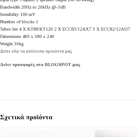
Bandwidth 20Hz to 20kHz @-3dB
Sensibility 100 mV
Number of blocks 1
Tubes list 4 X KT88/KT120 2 X ECC83/12AX7 3 X ECC82/12AU7
Dimensions 485 x 380 x 240
Weight 36kg
Δείτε εδώ τα υπόλοιπα προιόντα μας
Δείτε προσφορές στο BLOGSPOT μας
Σχετικά προϊόντα