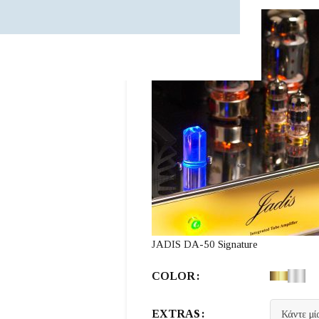
JADIS DA-50 Signature
COLOR
EXTRAS