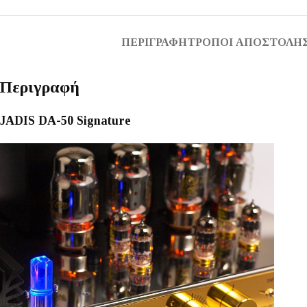
ΠΕΡΙΓΡΑΦΉ
ΤΡΌΠΟΙ ΑΠΟΣΤΟΛΉΣ
Περιγραφή
JADIS DA-50 Signature