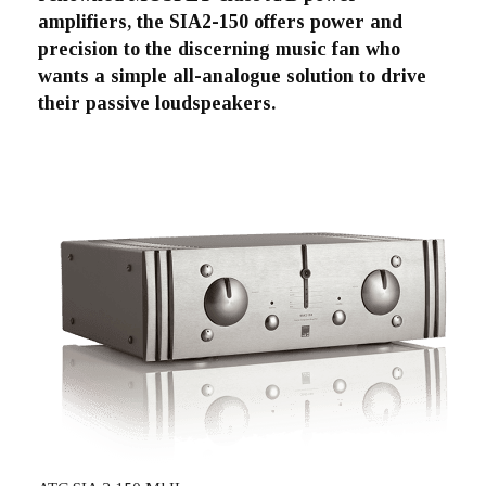
amplifiers, the SIA2-150 offers power and
precision to the discerning music fan who
wants a simple all-analogue solution to drive
their passive loudspeakers.