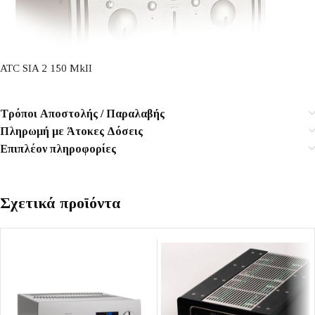
ATC SIA 2 150 MkII
Τρόποι Αποστολής / Παραλαβής
Πληρωμή με Άτοκες Δόσεις
Επιπλέον πληροφορίες
Σχετικά προϊόντα