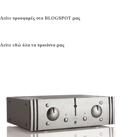
Δείτε προσφορές στο BLOGSPOT μας
Δείτε εδώ όλα τα προιόντα μας