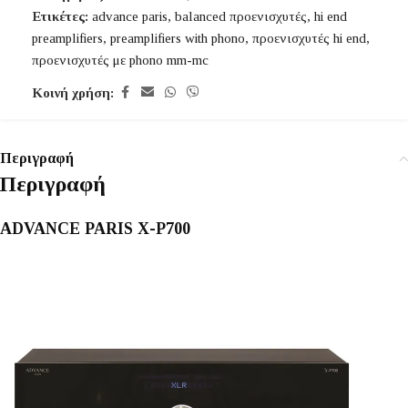
Ετικέτες:
advance paris
,
balanced προενισχυτές
,
hi end
preamplifiers
,
preamplifiers with phono
,
προενισχυτές hi end
,
προενισχυτές με phono mm-mc
Κοινή χρήση:
Περιγραφή
Περιγραφή
ADVANCE PARIS X-P700