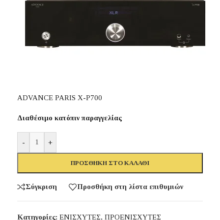
ADVANCE PARIS X-P700
Διαθέσιμο κατόπιν παραγγελίας
-
+
ΠΡΟΣΘΉΚΗ ΣΤΟ ΚΑΛΆΘΙ
Σύγκριση
Προσθήκη στη λίστα επιθυμιών
Κατηγορίες:
ΕΝΙΣΧΥΤΕΣ
,
ΠΡΟΕΝΙΣΧΥΤΕΣ