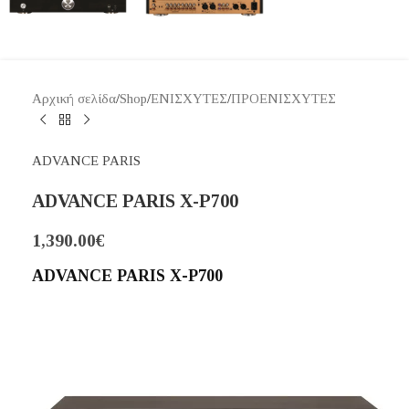
Αρχική σελίδα
/
Shop
/
ΕΝΙΣΧΥΤΕΣ
/
ΠΡΟΕΝΙΣΧΥΤΕΣ
ADVANCE PARIS
ADVANCE PARIS X-P700
1,390.00
€
ADVANCE PARIS X-P700