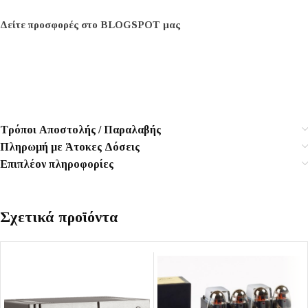
Δείτε προσφορές στο BLOGSPOT μας
Τρόποι Αποστολής / Παραλαβής
Πληρωμή με Άτοκες Δόσεις
Επιπλέον πληροφορίες
Σχετικά προϊόντα