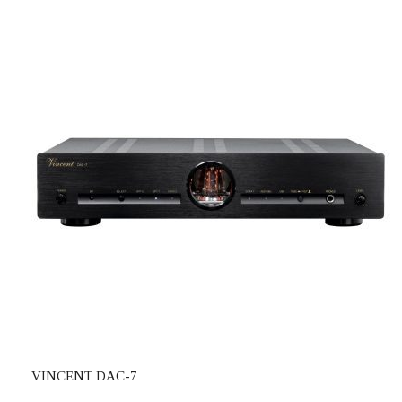
VINCENT DAC-7