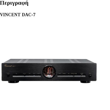
Περιγραφή
VINCENT DAC-7