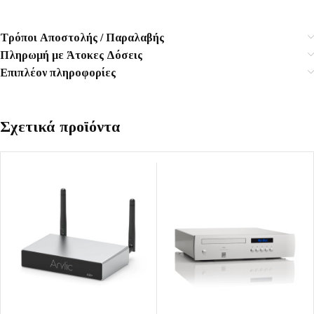
Τρόποι Αποστολής / Παραλαβής
Πληρωμή με Άτοκες Δόσεις
Επιπλέον πληροφορίες
Σχετικά προϊόντα