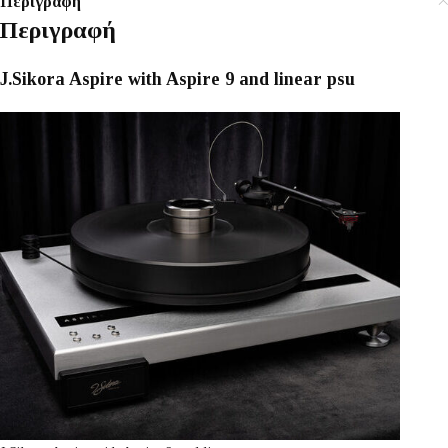
Περιγραφή
Περιγραφή
J.Sikora Aspire with Aspire 9 and linear psu