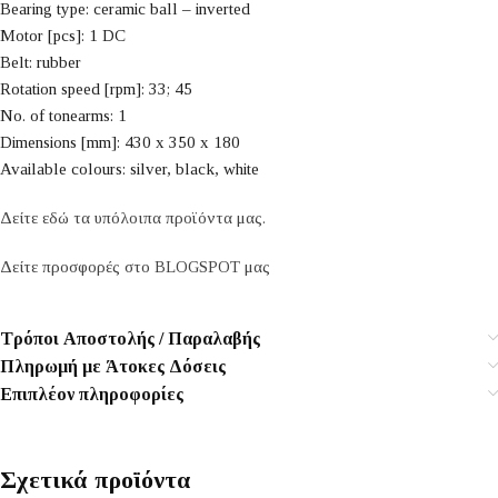
Bearing type: ceramic ball – inverted
Motor [pcs]: 1 DC
Belt: rubber
Rotation speed [rpm]: 33; 45
No. of tonearms: 1
Dimensions [mm]: 430 x 350 x 180
Available colours: silver, black, white
Δείτε εδώ τα υπόλοιπα προϊόντα μας.
Δείτε προσφορές στο BLOGSPOT μας
Τρόποι Αποστολής / Παραλαβής
Πληρωμή με Άτοκες Δόσεις
Επιπλέον πληροφορίες
Σχετικά προϊόντα