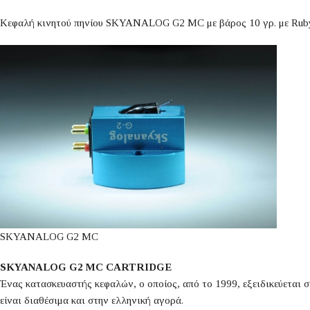
Κεφαλή κινητού πηνίου SKYANALOG G2 MC με βάρος 10 γρ. με Ruby ca
SKYANALOG G2 MC
SKYANALOG G2 MC CARTRIDGE
Ένας κατασκευαστής κεφαλών, ο οποίος, από το 1999, εξειδικεύεται σ
είναι διαθέσιμα και στην ελληνική αγορά.