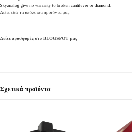
Skyanalog give no warranty to broken cantilever or diamond.
Δείτε εδώ τα υπόλοιπα προϊόντα μας.
Δείτε προσφορές στο BLOGSPOT μας
Σχετικά προϊόντα