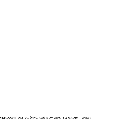
ημιουργήσει τα δικά του μοντέλα τα οποία, πλέον,