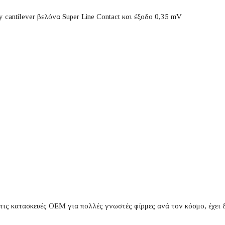
ntilever βελόνα Super Line Contact και έξοδο 0,35 mV
τις κατασκευές OEM για πολλές γνωστές φίρμες ανά τον κόσμο, έχει δ