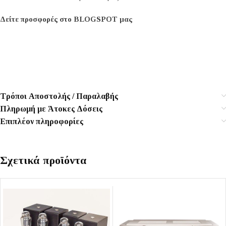
Δείτε προσφορές στο BLOGSPOT μας
Τρόποι Αποστολής / Παραλαβής
Πληρωμή με Άτοκες Δόσεις
Επιπλέον πληροφορίες
Σχετικά προϊόντα