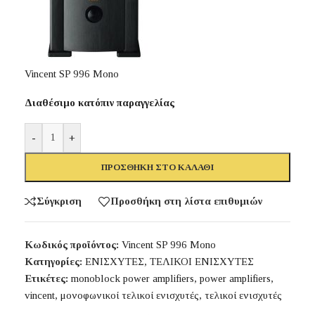
Vincent SP 996 Mono
Διαθέσιμο κατόπιν παραγγελίας
-
+
ΠΡΟΣΘΉΚΗ ΣΤΟ ΚΑΛΆΘΙ
Σύγκριση
Προσθήκη στη λίστα επιθυμιών
Κωδικός προϊόντος:
Vincent SP 996 Mono
Κατηγορίες:
ΕΝΙΣΧΥΤΕΣ
,
ΤΕΛΙΚΟΙ ΕΝΙΣΧΥΤΕΣ
Ετικέτες:
monoblock power amplifiers
,
power amplifiers
,
vincent
,
μονοφωνικοί τελικοί ενισχυτές
,
τελικοί ενισχυτές