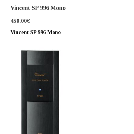
Vincent SP 996 Mono
450.00
€
Vincent SP 996 Mono