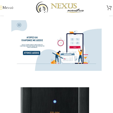
Μενού