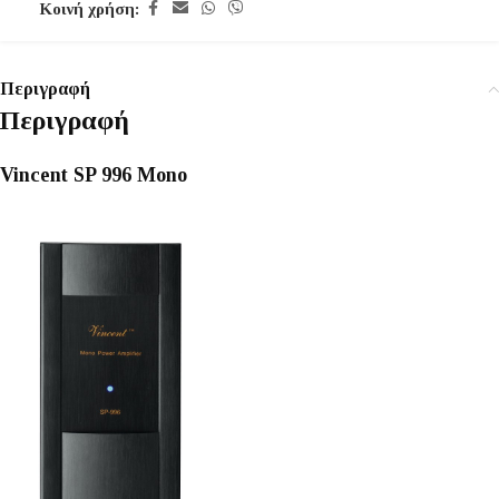
Κοινή χρήση:
Περιγραφή
Περιγραφή
Vincent SP 996 Mono