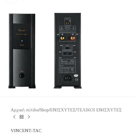
Αρχική σελίδα
/
Shop
/
ΕΝΙΣΧΥΤΕΣ
/
ΤΕΛΙΚΟΙ ΕΝΙΣΧΥΤΕΣ
VINCENT-TAC