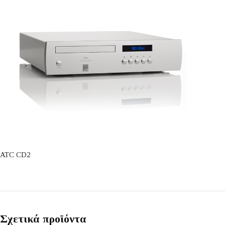
ATC CD2
Σχετικά προϊόντα